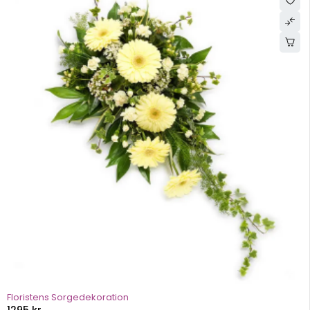
Floristens Sorgedekoration