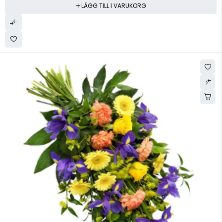
LÄGG TILL I VARUKORG