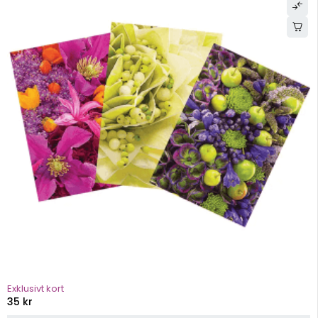
Exklusivt kort
35
kr